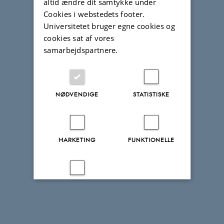
altid ændre dit samtykke under
Cookies i webstedets footer.
Universitetet bruger egne cookies og
cookies sat af vores
samarbejdspartnere.
NØDVENDIGE
STATISTISKE
MARKETING
FUNKTIONELLE
UKLASSIFICEREDE
Accepter alle