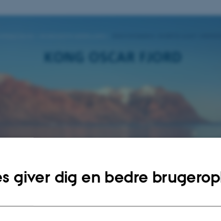
s giver dig en bedre brugerop