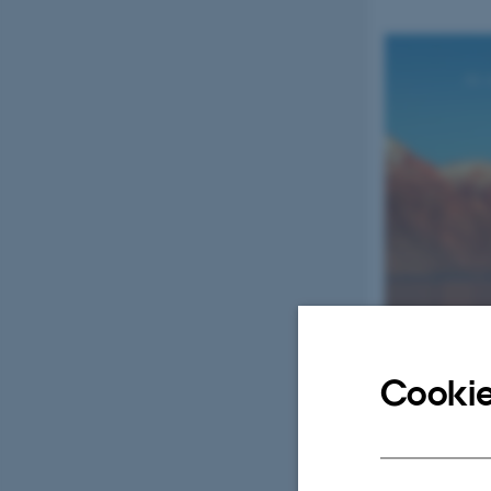
Cookie